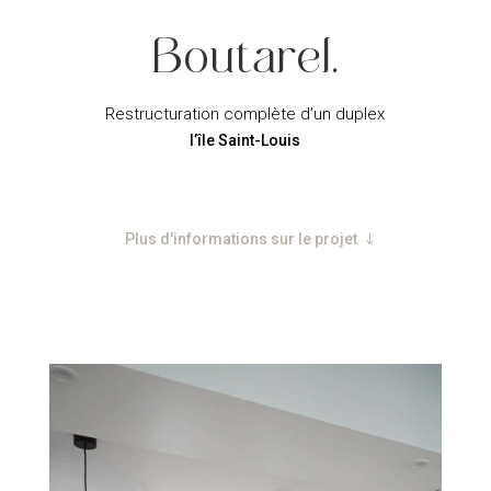
Boutarel.
Restructuration complète d’un duplex
l’île Saint-Louis
Plus d'informations sur le projet