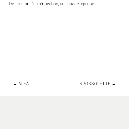
De l’existant à la rénovation, un espace repensé
←
ALÉA
BROSSOLETTE
→