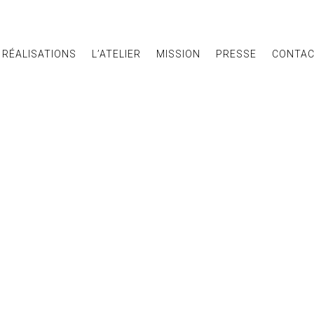
RÉALISATIONS
L’ATELIER
MISSION
PRESSE
CONTA