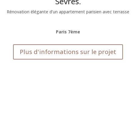
Sèvres.
Rénovation élégante d’un appartement parisien avec terrasse
Paris 7ème
Plus d'informations sur le projet