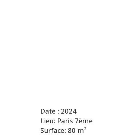
Date :
2024
Lieu:
Paris 7ème
Surface: 80 m²