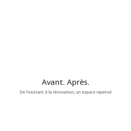
Avant. Après.
De l’existant à la rénovation, un espace repensé