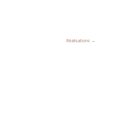
Réalisations
→